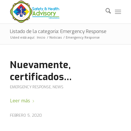
Listado de la categoría: Emergency Response
Usted está aquí:
Inicio
/
Noticias
/
Emergency Response
Nuevamente,
certificados…
EMERGENCY RESPONSE
,
NEWS
Leer más
FEBRERO 5, 2020