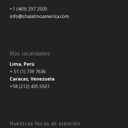
+1 (469) 297 2500
info@shalatinoamerica.com
Más localidades
Lima, Perú
+ 51 (1) 739 7636
Caracas, Venezuela
+58 (212) 435 5501
Nuestras horas de atención