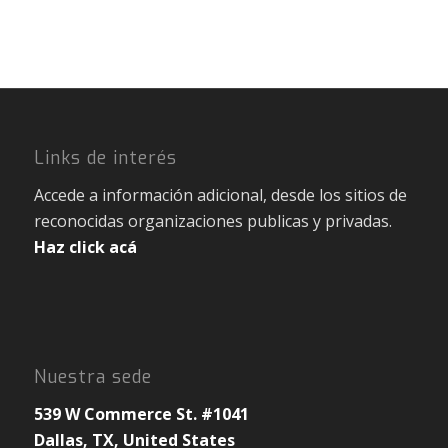
Links de interés
Accede a información adicional, desde los sitios de
reconocidas organizaciones publicas y privadas.
Haz click acá
Nuestra sede
539 W Commerce St. #1041
Dallas, TX, United States