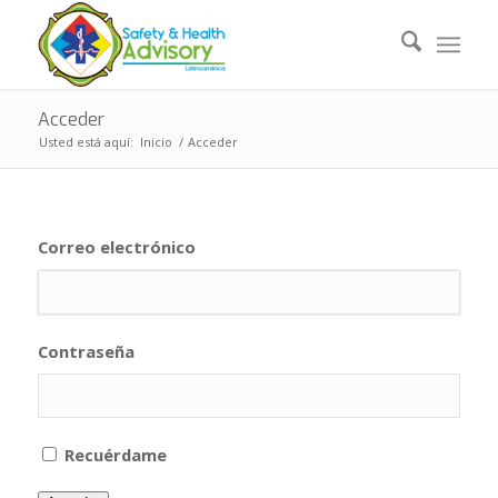
Acceder
Usted está aquí:
Inicio
/
Acceder
Correo electrónico
Contraseña
Recuérdame