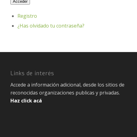
Acceder
Registro
¿Has olvidado tu contraseña?
Links de interés
Accede a información adicional, desde los sitios de
reconocidas organizaciones publicas y privadas.
Haz click acá